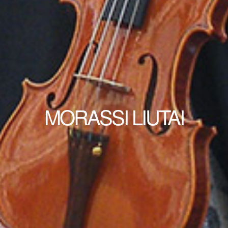
MORASSI LIUTAI