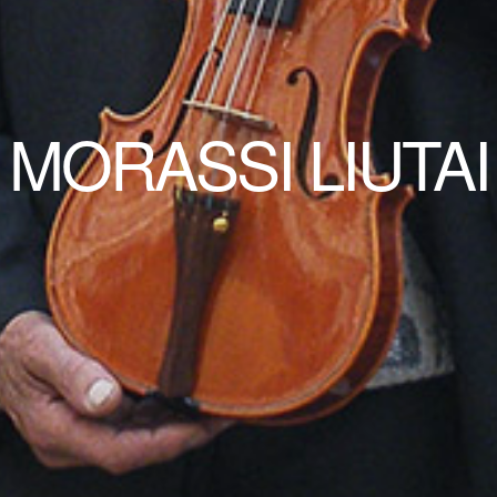
MORASSI LIUTAI