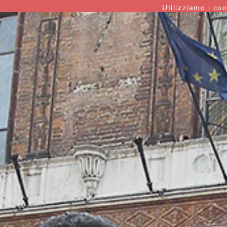
Utilizziamo i co