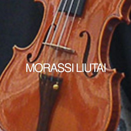
MORASSI LIUTAI