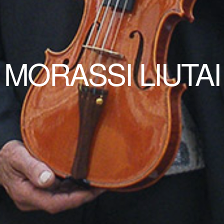
MORASSI LIUTAI