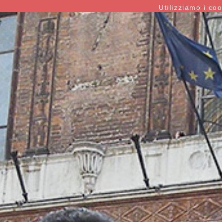
Utilizziamo i co