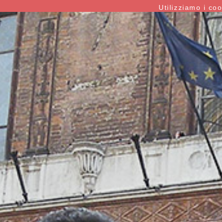
Utilizziamo i co