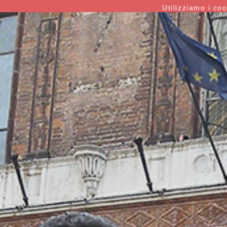
Utilizziamo i co