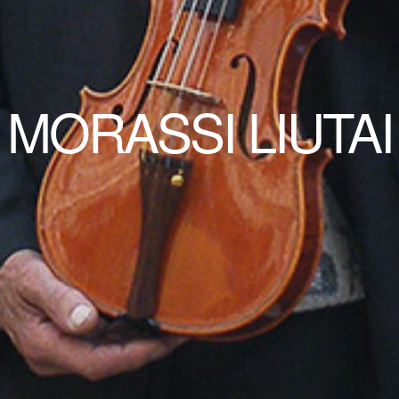
MORASSI LIUTAI