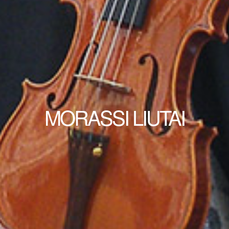
MORASSI LIUTAI