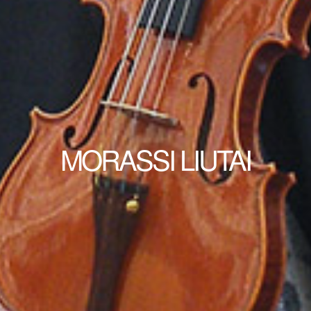
MORASSI LIUTAI