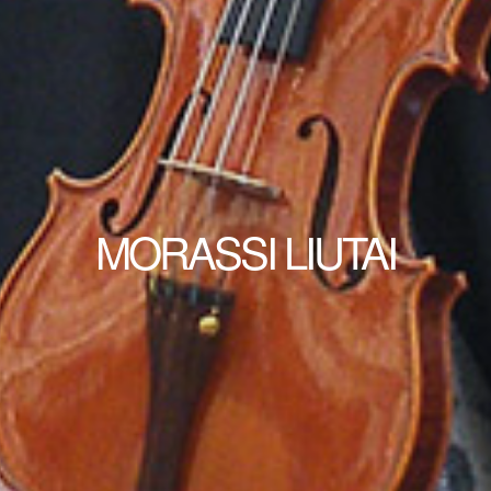
MORASSI LIUTAI