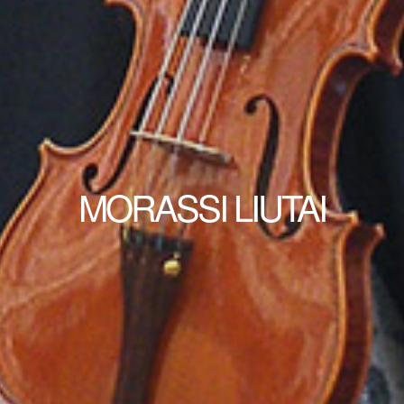
MORASSI LIUTAI