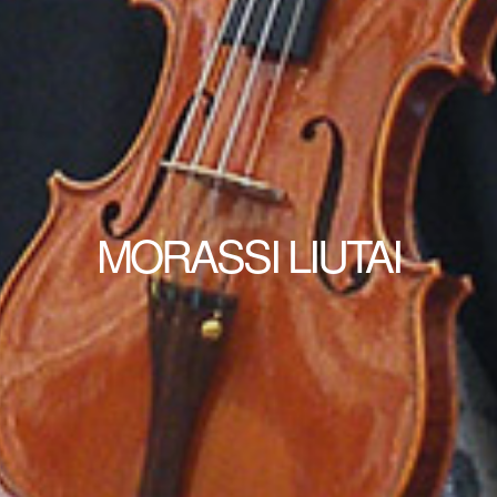
MORASSI LIUTAI