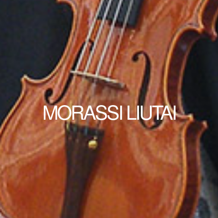
MORASSI LIUTAI