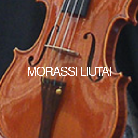
MORASSI LIUTAI