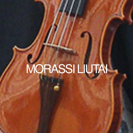
MORASSI LIUTAI