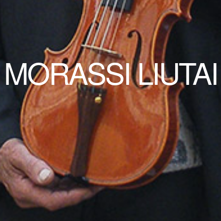
MORASSI LIUTAI