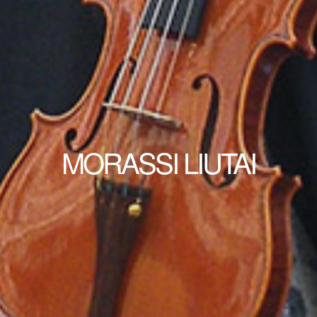
MORASSI LIUTAI