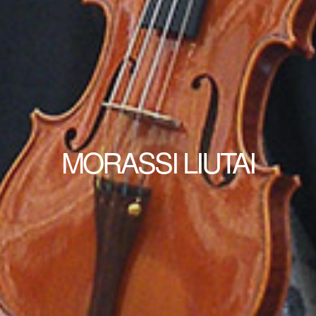
MORASSI LIUTAI