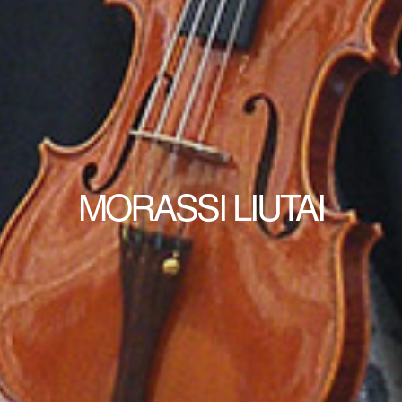
MORASSI LIUTAI