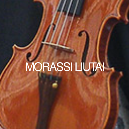
MORASSI LIUTAI