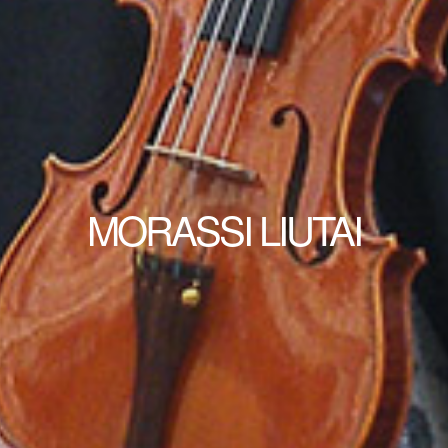
MORASSI LIUTAI