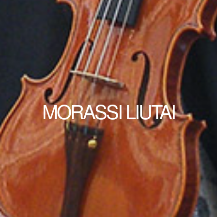
MORASSI LIUTAI