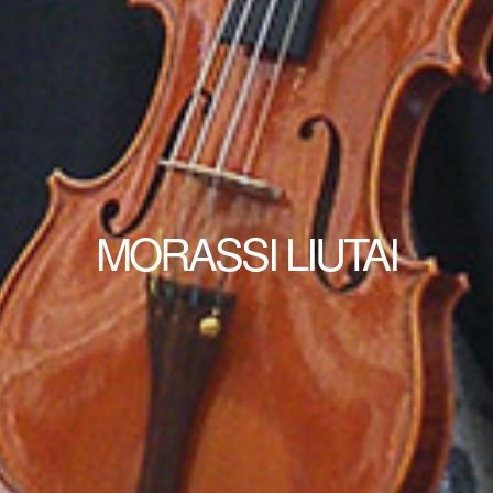
MORASSI LIUTAI