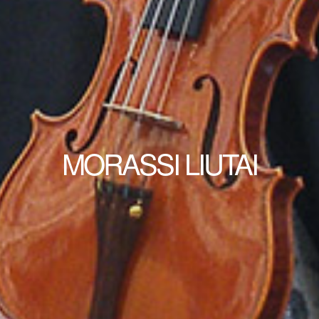
MORASSI LIUTAI