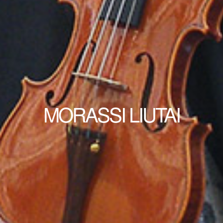
MORASSI LIUTAI