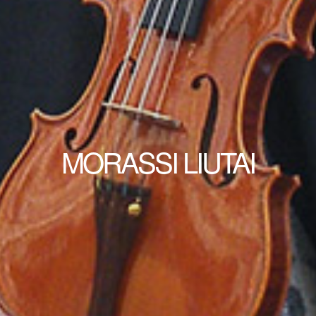
MORASSI LIUTAI