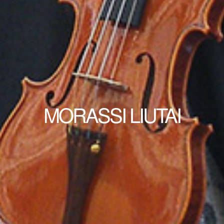
MORASSI LIUTAI