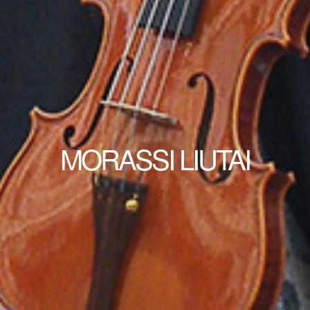
MORASSI LIUTAI