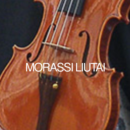
MORASSI LIUTAI