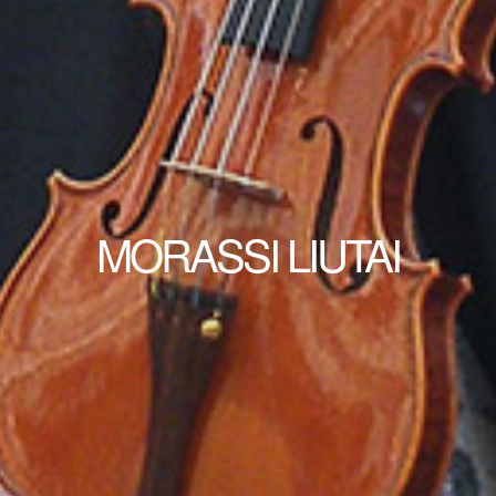
MORASSI LIUTAI