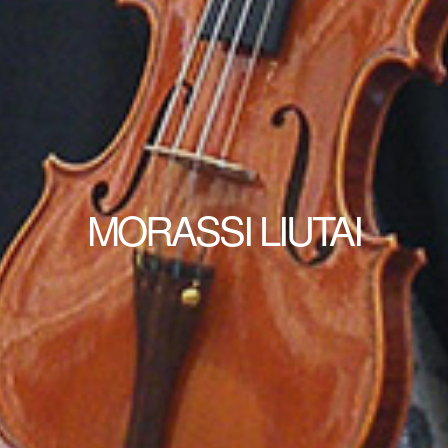
MORASSI LIUTAI