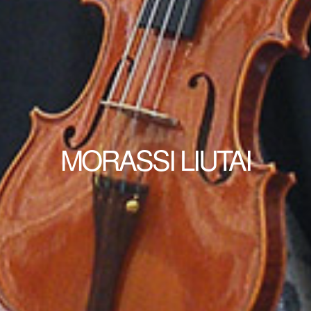
MORASSI LIUTAI