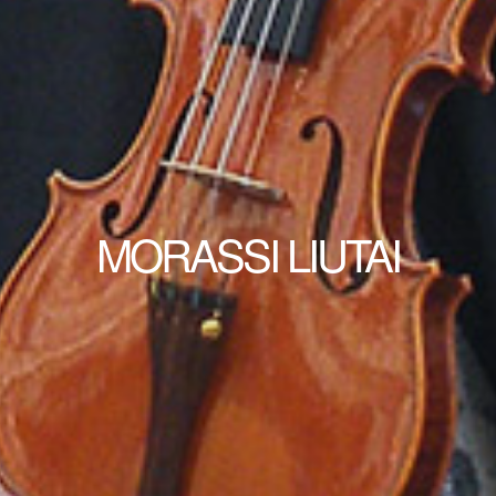
MORASSI LIUTAI