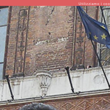
Utilizziamo i co