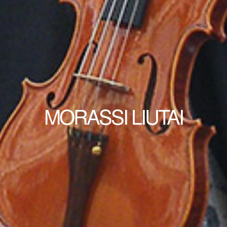
MORASSI LIUTAI