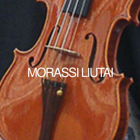
MORASSI LIUTAI