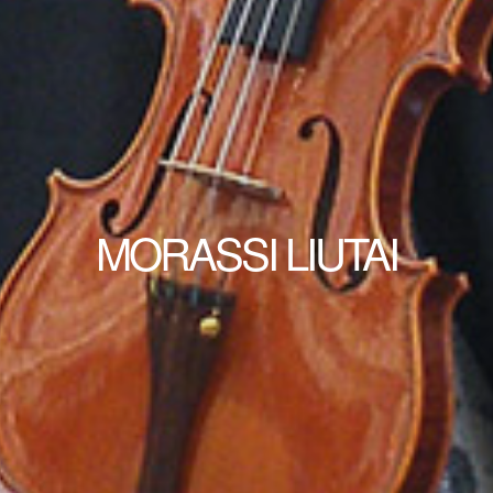
MORASSI LIUTAI