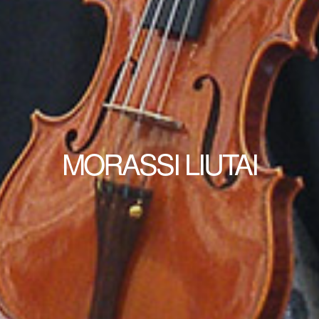
MORASSI LIUTAI