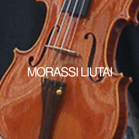
MORASSI LIUTAI