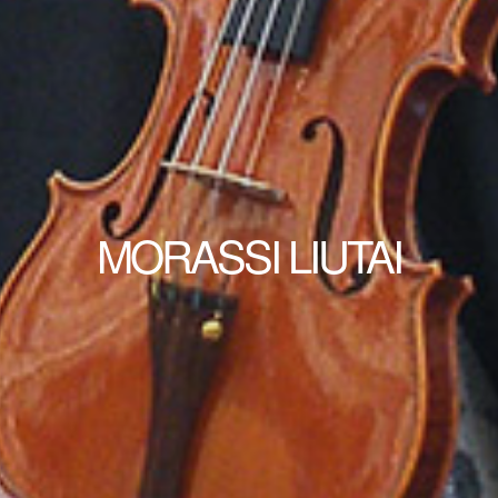
MORASSI LIUTAI