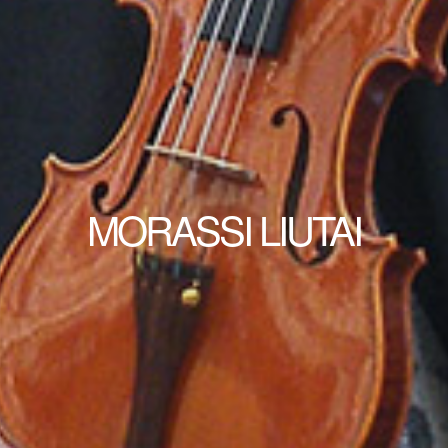
MORASSI LIUTAI