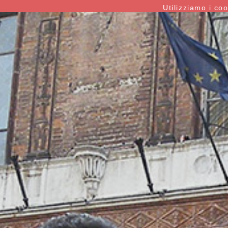
Utilizziamo i co