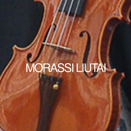
MORASSI LIUTAI