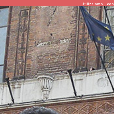
Utilizziamo i co