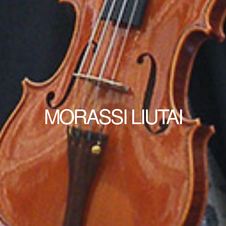
MORASSI LIUTAI