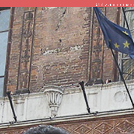
Utilizziamo i co