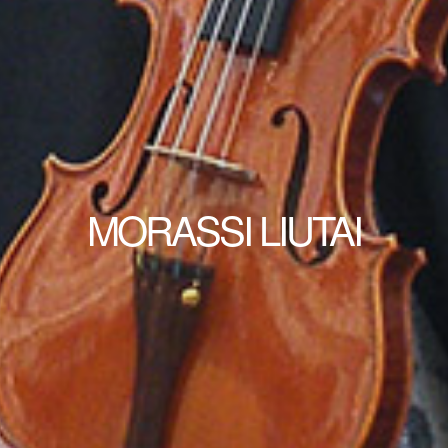
MORASSI LIUTAI