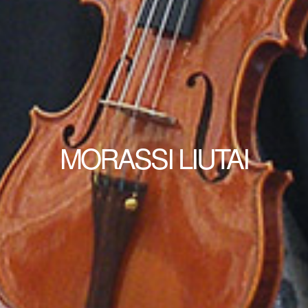
MORASSI LIUTAI