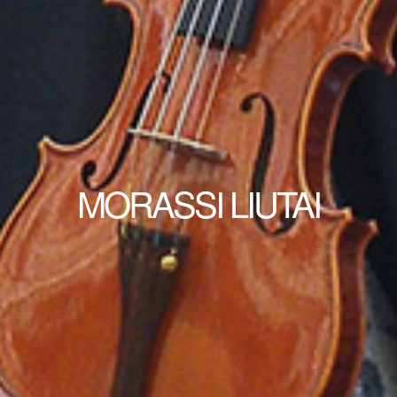
MORASSI LIUTAI