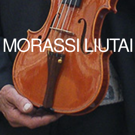
MORASSI LIUTAI