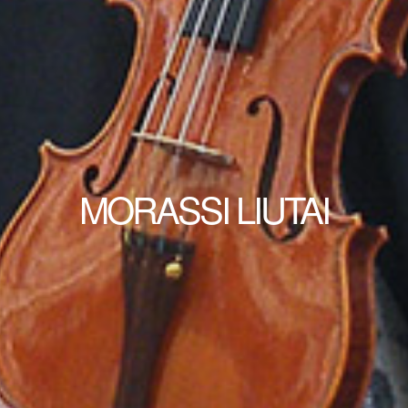
MORASSI LIUTAI